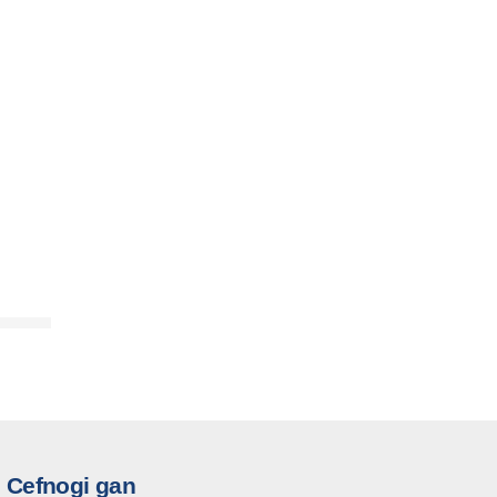
Cefnogi gan