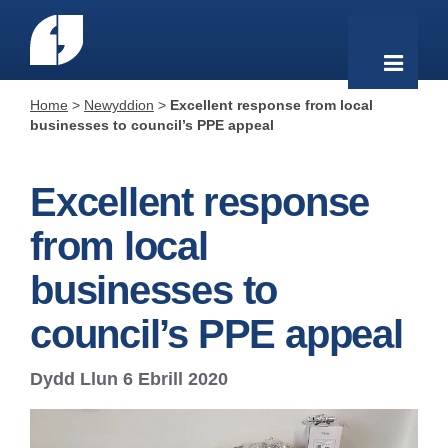
Home
>
Newyddion
>
Excellent response from local
businesses to council’s PPE appeal
Excellent response
from local
businesses to
council’s PPE appeal
Dydd Llun 6 Ebrill 2020